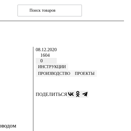
08.12.2020
1604
0
ИНСТРУКЦИИ
ПРОИЗВОДСТВО
ПРОЕКТЫ
ПОДЕЛИТЬСЯ
Поводом