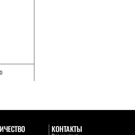
0
ИЧЕСТВО
КОНТАКТЫ