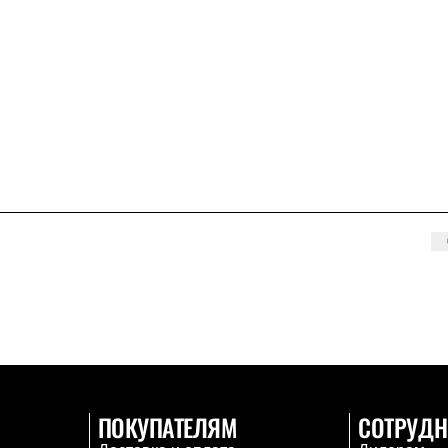
ПОКУПАТЕЛЯМ
СОТРУДН