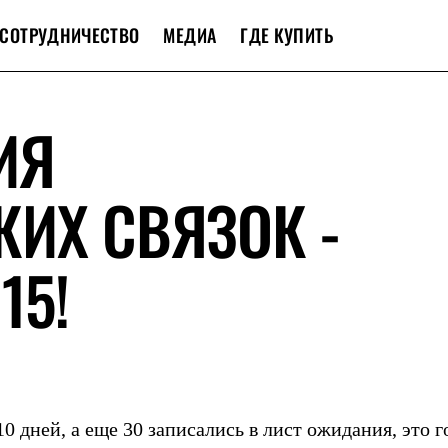
СОТРУДНИЧЕСТВО
МЕДИА
ГДЕ КУПИТЬ
ИЯ
ИХ СВЯЗОК -
15!
10 дней, а еще 30 записались в лист ожидания, это 