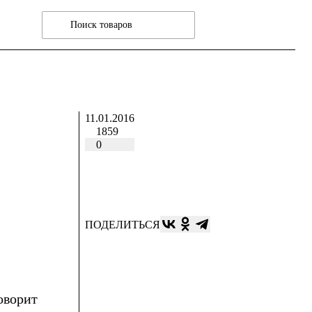
11.01.2016
1859
0
ПОДЕЛИТЬСЯ
говорит