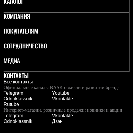
КАТАЛОГ
КОМПАНИЯ
ПОКУПАТЕЛЯМ
СОТРУДНИЧЕСТВО
МЕДИА
КОНТАКТЫ
Все контакты
Официальные каналы BASK о жизни и развитии бренда
Telegram
Youtube
Odnoklassniki
Vkontakte
Rutube
Интернет-магазин, розничные продажи: новинки и акции
Telegram
Vkontakte
Odnoklassniki
Дзэн