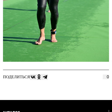
ПОДЕЛИТЬСЯ
0