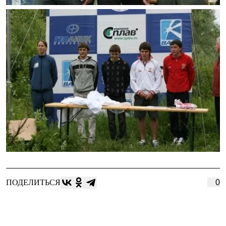
ПОДЕЛИТЬСЯ
0