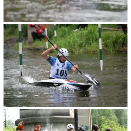
Где купить