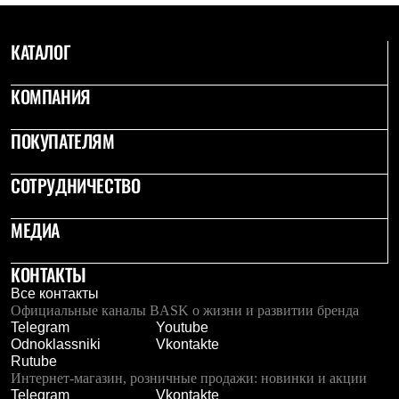
КАТАЛОГ
КОМПАНИЯ
ПОКУПАТЕЛЯМ
СОТРУДНИЧЕСТВО
МЕДИА
КОНТАКТЫ
Все контакты
Официальные каналы BASK о жизни и развитии бренда
Telegram
Youtube
Odnoklassniki
Vkontakte
Rutube
Интернет-магазин, розничные продажи: новинки и акции
Telegram
Vkontakte