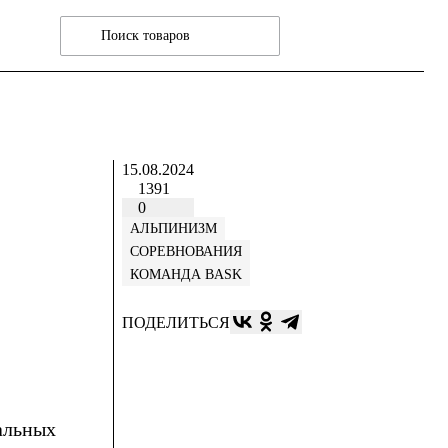
15.08.2024
1391
0
АЛЬПИНИЗМ
СОРЕВНОВАНИЯ
КОМАНДА BASK
ПОДЕЛИТЬСЯ
льных