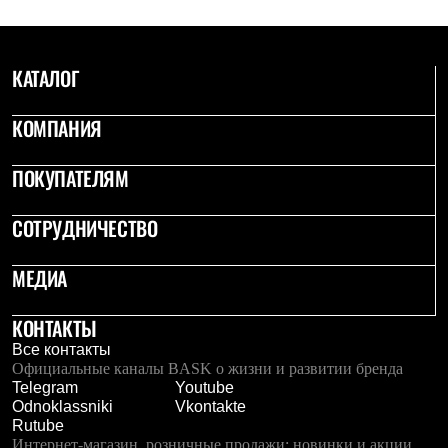
КАТАЛОГ
КОМПАНИЯ
ПОКУПАТЕЛЯМ
СОТРУДНИЧЕСТВО
МЕДИА
КОНТАКТЫ
Все контакты
Официальные каналы BASK о жизни и развитии бренда
Telegram
Youtube
Odnoklassniki
Vkontakte
Rutube
Интернет-магазин, розничные продажи: новинки и акции