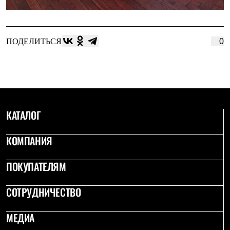
ПОДЕЛИТЬСЯ
0
КАТАЛОГ
КОМПАНИЯ
ПОКУПАТЕЛЯМ
СОТРУДНИЧЕСТВО
МЕДИА