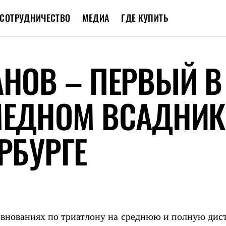
СОТРУДНИЧЕСТВО
МЕДИА
ГДЕ КУПИТЬ
АНОВ – ПЕРВЫЙ В
МЕДНОМ ВСАДНИК
РБУРГЕ
внованиях по триатлону на среднюю и полную дис