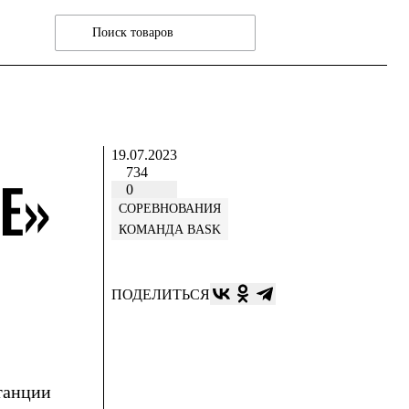
19.07.2023
734
Е»
0
СОРЕВНОВАНИЯ
КОМАНДА BASK
ПОДЕЛИТЬСЯ
танции