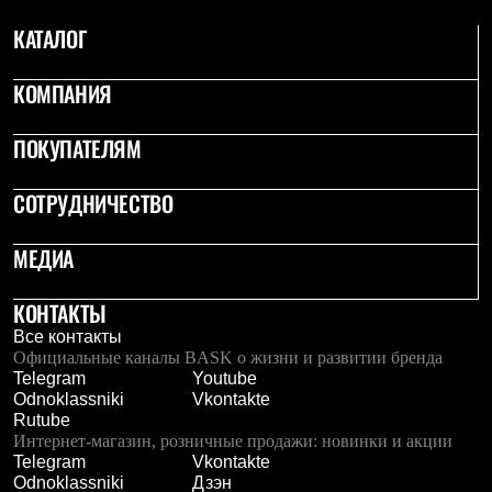
КАТАЛОГ
КОМПАНИЯ
ПОКУПАТЕЛЯМ
СОТРУДНИЧЕСТВО
МЕДИА
КОНТАКТЫ
Все контакты
Официальные каналы BASK о жизни и развитии бренда
Telegram
Youtube
Odnoklassniki
Vkontakte
Rutube
Интернет-магазин, розничные продажи: новинки и акции
Telegram
Vkontakte
Odnoklassniki
Дзэн