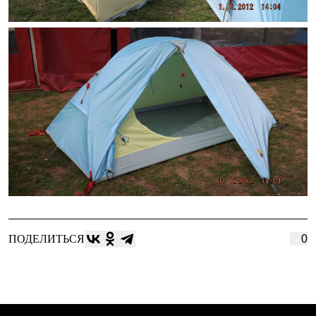
ПОДЕЛИТЬСЯ
0