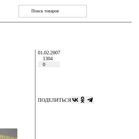
01.02.2007
1304
0
ПОДЕЛИТЬСЯ