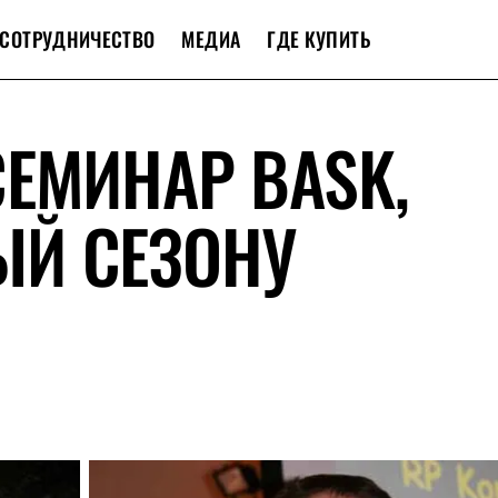
СОТРУДНИЧЕСТВО
МЕДИА
ГДЕ КУПИТЬ
ЕМИНАР BASK,
Й СЕЗОНУ