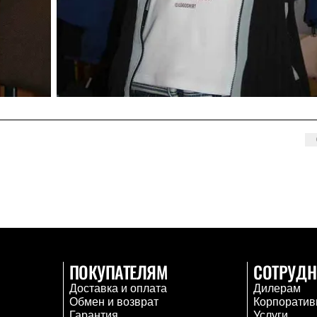
ПОКУПАТЕЛЯМ
СОТРУДН
Доставка и оплата
Дилерам
Обмен и возврат
Корпоратив
Гарантия
Услуги