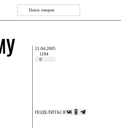
МУ
21.04.2005
1194
0
ПОДЕЛИТЬСЯ