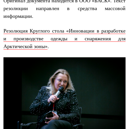
Оригинал документа находится в ООО «БАСК». Текст
резолюции направлен в средства массовой
информации.
Резолюция Круглого стола «Инновации в разработке
и производстве одежды и снаряжения для
Арктической зоны»
.