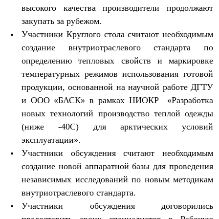
высокого качества производители продолжают
закупать за рубежом.
Участники Круглого стола считают необходимым
создание внутриотраслевого стандарта по
определению тепловых свойств и маркировке
температурных режимов использования готовой
продукции, основанной на научной работе ДГТУ
и ООО «БАСК» в рамках НИОКР «Разработка
новых технологий производство теплой одежды
(ниже -40С) для арктических условий
эксплуатации».
Участники обсуждения считают необходимым
создание новой аппаратной базы для проведения
независимых исследований по новым методикам
внутриотраслевого стандарта.
Участники обсуждения договорились