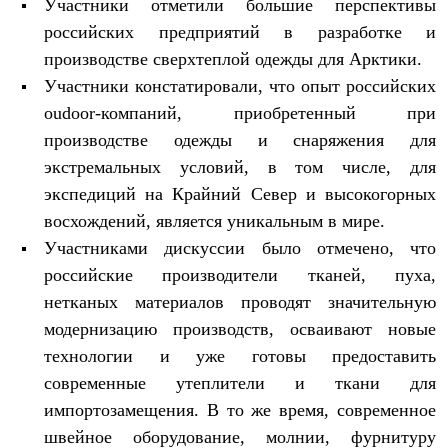
Участники отметили большие перспективы
Где купить
российских предприятий в разработке и
производстве сверхтеплой одежды для Арктики.
Участники констатировали, что опыт российских
oudoor-компаний, приобретенный при
производстве одежды и снаряжения для
экстремальных условий, в том числе, для
экспедиций на Крайний Север и высокогорных
восхождений, является уникальным в мире.
Участниками дискуссии было отмечено, что
российские производители тканей, пуха,
нетканых материалов проводят значительную
модернизацию производств, осваивают новые
технологии и уже готовы предоставить
современные утеплители и ткани для
импортозамещения. В то же время, современное
швейное оборудование, молнии, фурнитуру