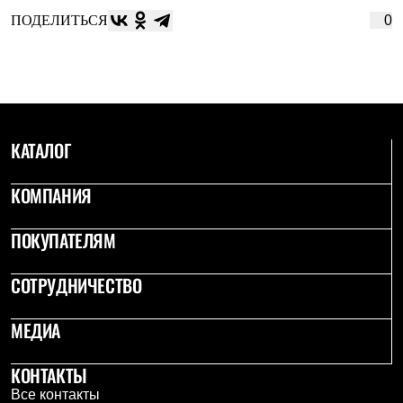
ПОДЕЛИТЬСЯ
0
КАТАЛОГ
КОМПАНИЯ
ПОКУПАТЕЛЯМ
СОТРУДНИЧЕСТВО
МЕДИА
КОНТАКТЫ
Все контакты