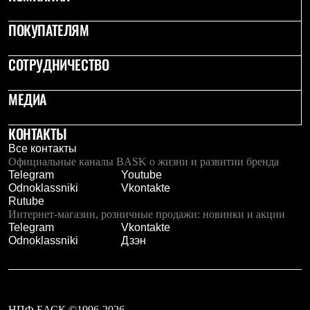
ПОКУПАТЕЛЯМ
СОТРУДНИЧЕСТВО
МЕДИА
КОНТАКТЫ
Все контакты
Официальные каналы BASK о жизни и развитии бренда
Telegram
Youtube
Odnoklassniki
Vkontakte
Rutube
Интернет-магазин, розничные продажи: новинки и акции
Telegram
Vkontakte
Odnoklassniki
Дзэн
НПФ БАСК ©1996-2026