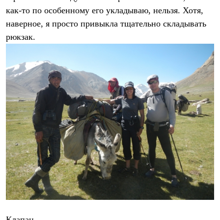
как-то по особенному его укладываю, нельзя. Хотя,
наверное, я просто привыкла тщательно складывать
рюкзак.
Клапан