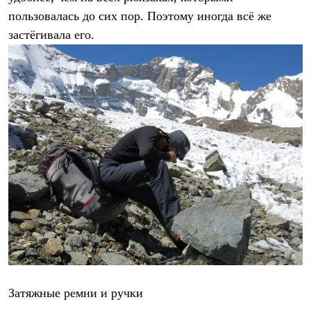
пользовалась до сих пор. Поэтому иногда всё же
застёгивала его.
Затяжные ремни и ручки