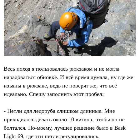
Весь поход я пользовалась рюкзаком и не могла
нарадоваться обновке. И всё время думала, ну где же
изъяны в рюкзаке, ведь не поверят же, что всё
идеально. Спешу заполнить этот пробел:
- Петли для ледоруба слишком длинные. Мне
приходилось делать около 10 витков, чтобы он не
болтался. По-моему, лучшее решение было в Bask
Light 69, где эти петли регулировались.