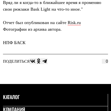
Вряд ли я когда-то в ближайшее время я променяю
свои рюкзаки Bask Light на что-то иное."
Отчет был опубликован на сайте
Risk.ru
Фотографии из архива автора.
НПФ БАСК
ПОДЕЛИТЬСЯ
0
КАТАЛОГ
КОМПАНИЯ