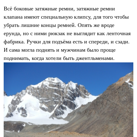
Всё боковые затяжные ремни, затяжные ремни
клапана имеют специальную клипсу, для того чтобы
убрать лишние концы ремней. Опять же вроде
ерунда, но с ними рюкзак не выглядит как ленточная
фабрика. Ручки для подъёма есть и спереди, и сзади.
И сама могла поднять и мужчинам было проще
поднимать, когда хотели быть джентльменами.