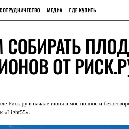
СОТРУДНИЧЕСТВО
МЕДИА
ГДЕ КУПИТЬ
 СОБИРАТЬ ПЛО
ИОНОВ ОТ РИСК.Р
ле Риск.ру в начале июня в мое полное и безоговор
 «Light55».