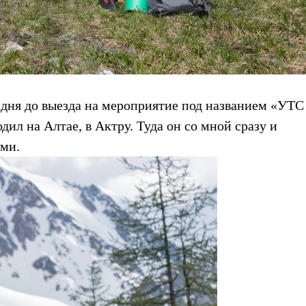
 дня до выезда на мероприятие под названием «УТС
ил на Алтае, в Актру. Туда он со мной сразу и
ами.