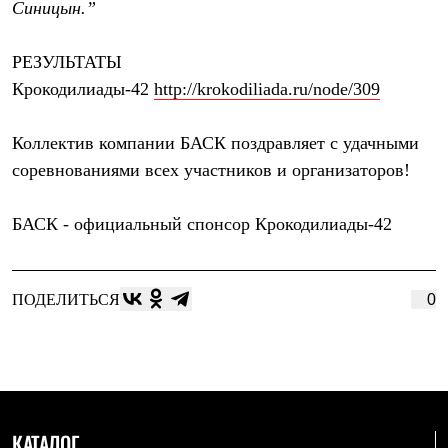
Синицын.
”
РЕЗУЛЬТАТЫ
Крокодилиады-42
http://krokodiliada.ru/node/309
Коллектив компании БАСК поздравляет с удачными
соревнованиями всех участников и организаторов!
БАСК
- официальный спонсор Крокодилиады-42
ПОДЕЛИТЬСЯ
0
КАТАЛОГ