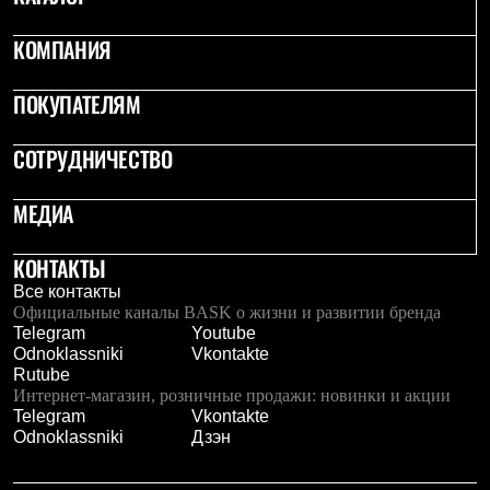
КОМПАНИЯ
ПОКУПАТЕЛЯМ
СОТРУДНИЧЕСТВО
МЕДИА
КОНТАКТЫ
Все контакты
Официальные каналы BASK о жизни и развитии бренда
Telegram
Youtube
Odnoklassniki
Vkontakte
Rutube
Интернет-магазин, розничные продажи: новинки и акции
Telegram
Vkontakte
Odnoklassniki
Дзэн