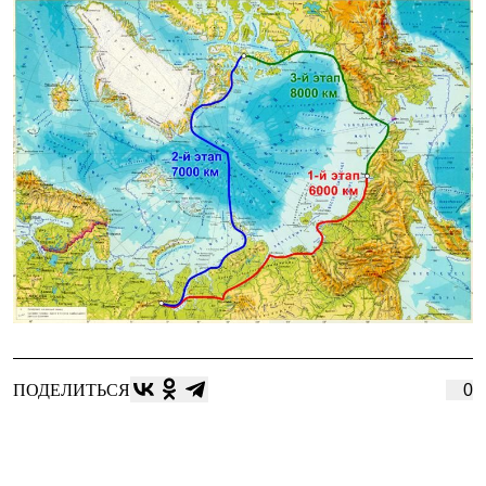
ПОДЕЛИТЬСЯ
0