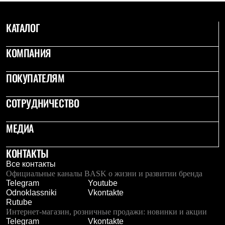
КАТАЛОГ
КОМПАНИЯ
ПОКУПАТЕЛЯМ
СОТРУДНИЧЕСТВО
МЕДИА
КОНТАКТЫ
Все контакты
Официальные каналы BASK о жизни и развитии бренда
Telegram
Youtube
Odnoklassniki
Vkontakte
Rutube
Интернет-магазин, розничные продажи: новинки и акции
Telegram
Vkontakte