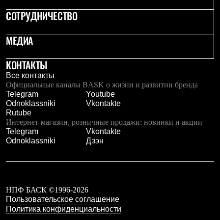
СОТРУДНИЧЕСТВО
МЕДИА
КОНТАКТЫ
Все контакты
Официальные каналы BASK о жизни и развитии бренда
Telegram
Youtube
Odnoklassniki
Vkontakte
Rutube
Интернет-магазин, розничные продажи: новинки и акции
Telegram
Vkontakte
Odnoklassniki
Дзэн
НПФ БАСК ©1996-2026
Пользовательское соглашение
Политика конфиденциальности