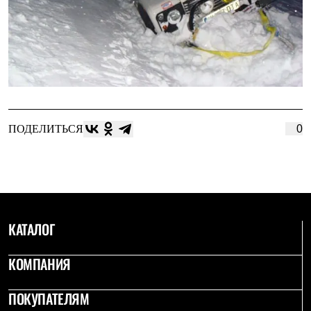
ПОДЕЛИТЬСЯ
0
КАТАЛОГ
КОМПАНИЯ
ПОКУПАТЕЛЯМ