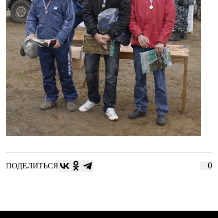
ПОДЕЛИТЬСЯ
0