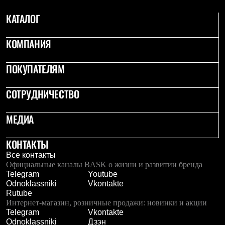
КАТАЛОГ
КОМПАНИЯ
ПОКУПАТЕЛЯМ
СОТРУДНИЧЕСТВО
МЕДИА
КОНТАКТЫ
Все контакты
Официальные каналы BASK о жизни и развитии бренда
Telegram
Youtube
Odnoklassniki
Vkontakte
Rutube
Интернет-магазин, розничные продажи: новинки и акции
Telegram
Vkontakte
Odnoklassniki
Дзэн