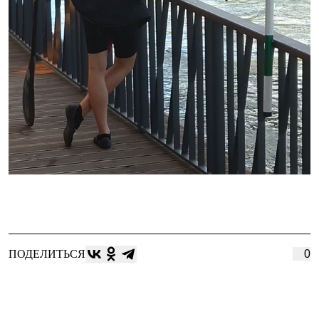
ПОДЕЛИТЬСЯ
0