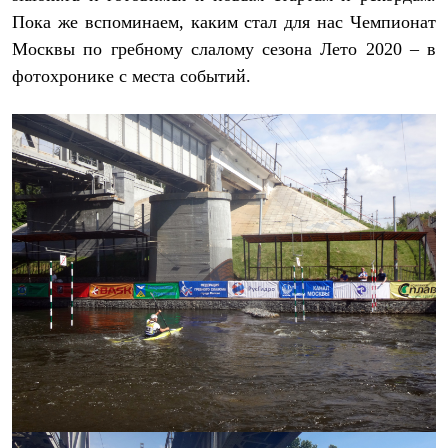
Пока же вспоминаем, каким стал для нас Чемпионат
Москвы по гребному слалому сезона Лето 2020 – в
фотохронике с места событий.