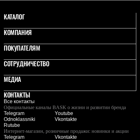
КАТАЛОГ
КОМПАНИЯ
ПОКУПАТЕЛЯМ
СОТРУДНИЧЕСТВО
МЕДИА
КОНТАКТЫ
Все контакты
Официальные каналы BASK о жизни и развитии бренда
Telegram
Youtube
Odnoklassniki
Vkontakte
Rutube
Интернет-магазин, розничные продажи: новинки и акции
Telegram
Vkontakte