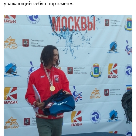
уважающий себя спортсмен».