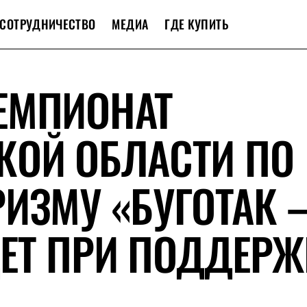
СОТРУДНИЧЕСТВО
МЕДИА
ГДЕ КУПИТЬ
ЕМПИОНАТ
КОЙ ОБЛАСТИ ПО
ИЗМУ «БУГОТАК 
ЕТ ПРИ ПОДДЕРЖ