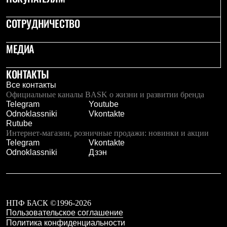
СОТРУДНИЧЕСТВО
МЕДИА
КОНТАКТЫ
Все контакты
Официальные каналы BASK о жизни и развитии бренда
Telegram
Youtube
Odnoklassniki
Vkontakte
Rutube
Интернет-магазин, розничные продажи: новинки и акции
Telegram
Vkontakte
Odnoklassniki
Дзэн
НПФ БАСК ©1996-2026
Пользовательское соглашение
Политика конфиденциальности