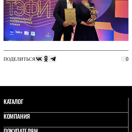
ПОДЕЛИТЬСЯ
0
КАТАЛОГ
КОМПАНИЯ
ПОКУПАТЕЛЯМ