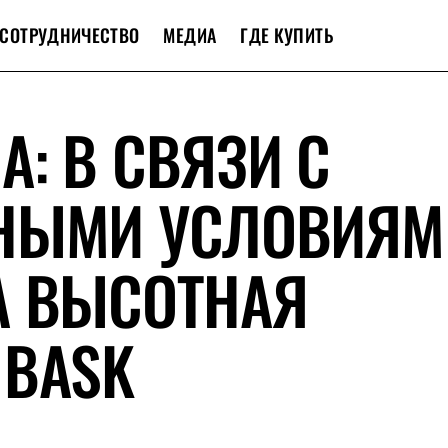
СОТРУДНИЧЕСТВО
МЕДИА
ГДЕ КУПИТЬ
: В СВЯЗИ С
НЫМИ УСЛОВИЯМ
А ВЫСОТНАЯ
 BASK