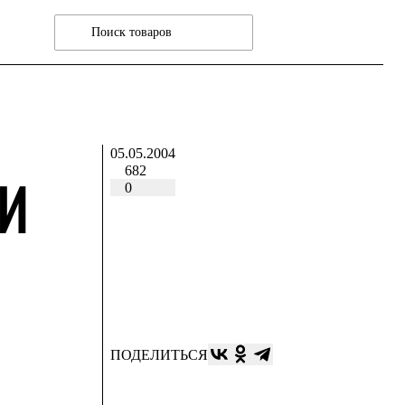
05.05.2004
682
И
0
ПОДЕЛИТЬСЯ