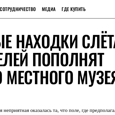
СОТРУДНИЧЕСТВО
МЕДИА
ГДЕ КУПИТЬ
Е НАХОДКИ СЛЁТ
ЕЛЕЙ ПОПОЛНЯТ
 МЕСТНОГО МУЗЕ
 неприятная оказалась та, что поле, где предполаг