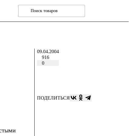
09.04.2004
916
0
ПОДЕЛИТЬСЯ
остыми