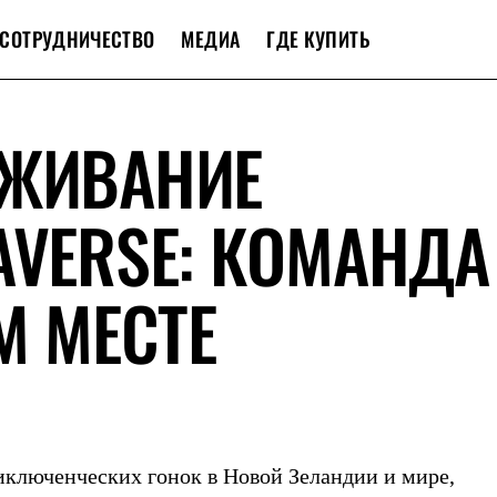
СОТРУДНИЧЕСТВО
МЕДИА
ГДЕ КУПИТЬ
ЫЖИВАНИЕ
AVERSE: КОМАНДА
М МЕСТЕ
риключенческих гонок в Новой Зеландии и мире,