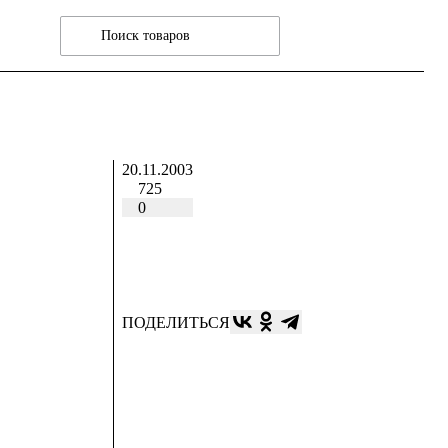
20.11.2003
725
0
ПОДЕЛИТЬСЯ