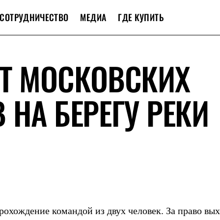
СОТРУДНИЧЕСТВО
МЕДИА
ГДЕ КУПИТЬ
ЁТ МОСКОВСКИХ
 НА БЕРЕГУ РЕКИ
рохождение командой из двух человек. За право вых