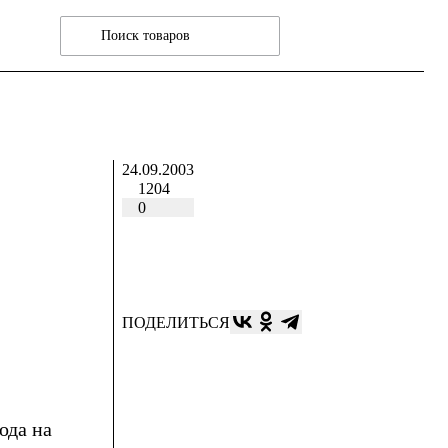
24.09.2003
1204
0
ПОДЕЛИТЬСЯ
ода на