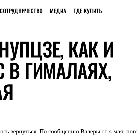
СОТРУДНИЧЕСТВО
МЕДИА
ГДЕ КУПИТЬ
НУПЦЗЕ, КАК И
С В ГИМАЛАЯХ,
АЯ
ось вернуться. По сообщению Валеры от 4 мая: пог