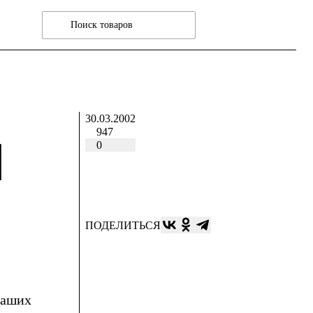
30.03.2002
947
П
0
ПОДЕЛИТЬСЯ
ваших