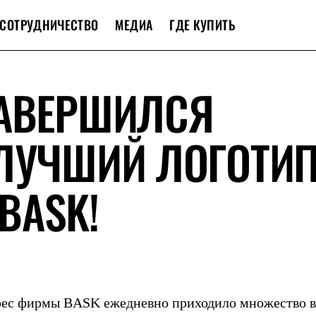
СОТРУДНИЧЕСТВО
МЕДИА
ГДЕ КУПИТЬ
ЗАВЕРШИЛСЯ
 ЛУЧШИЙ ЛОГОТИ
BASK!
адрес фирмы BASK ежедневно приходило множество 