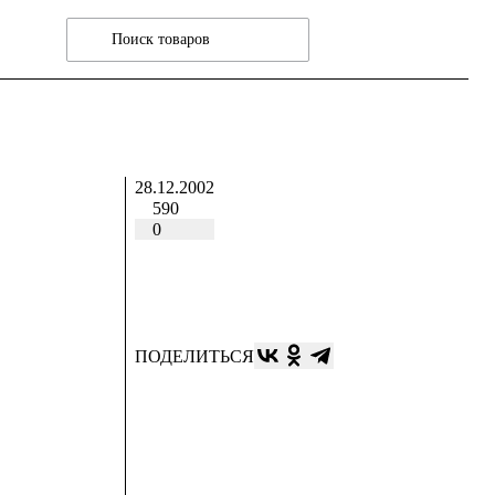
28.12.2002
590
0
ПОДЕЛИТЬСЯ