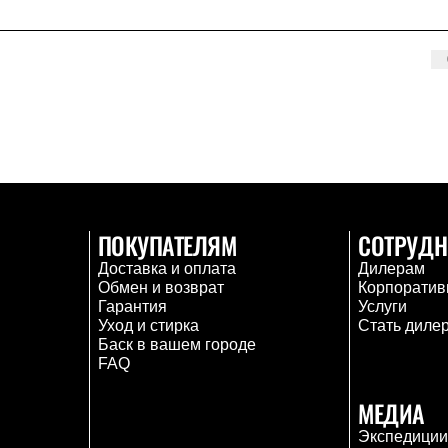
ПОКУПАТЕЛЯМ
СОТРУДН
Доставка и оплата
Дилерам
Обмен и возврат
Корпоратив
Гарантия
Услуги
Уход и стирка
Стать диле
Баск в вашем городе
FAQ
МЕДИА
Экспедици