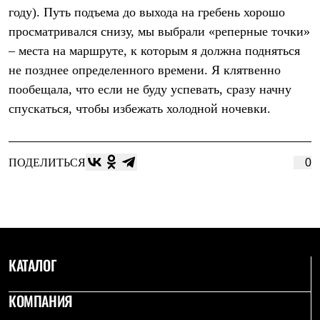
году). Путь подъема до выхода на гребень хорошо
просматривался снизу, мы выбрали «реперные точки»
– места на маршруте, к которым я должна подняться
не позднее определенного времени. Я клятвенно
пообещала, что если не буду успевать, сразу начну
спускаться, чтобы избежать холодной ночевки.
ПОДЕЛИТЬСЯ
0
КАТАЛОГ
КОМПАНИЯ