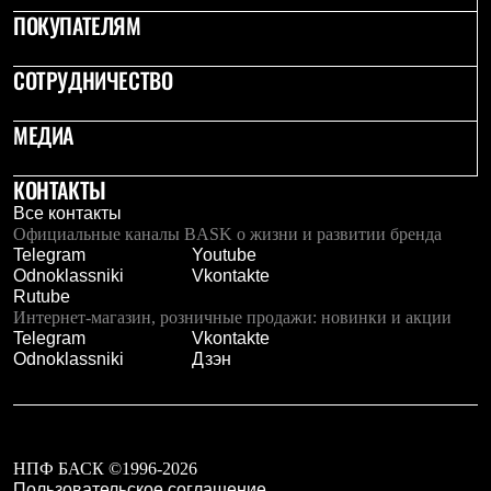
ПОКУПАТЕЛЯМ
СОТРУДНИЧЕСТВО
МЕДИА
КОНТАКТЫ
Все контакты
Официальные каналы BASK о жизни и развитии бренда
Telegram
Youtube
Odnoklassniki
Vkontakte
Rutube
Интернет-магазин, розничные продажи: новинки и акции
Telegram
Vkontakte
Odnoklassniki
Дзэн
НПФ БАСК ©1996-2026
Пользовательское соглашение