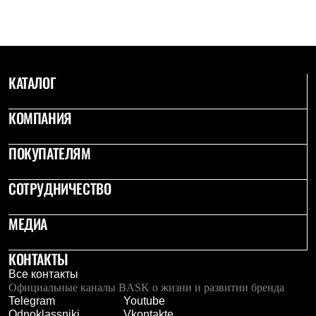
КАТАЛОГ
КОМПАНИЯ
ПОКУПАТЕЛЯМ
СОТРУДНИЧЕСТВО
МЕДИА
КОНТАКТЫ
Все контакты
Официальные каналы BASK о жизни и развитии бренда
Telegram
Youtube
Odnoklassniki
Vkontakte