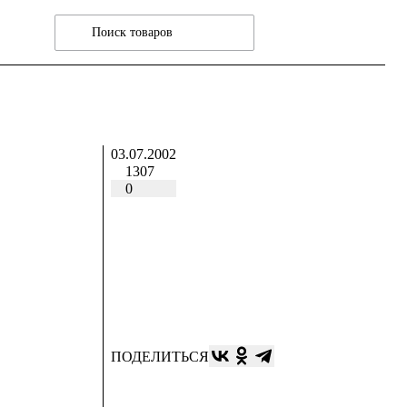
03.07.2002
1307
0
ПОДЕЛИТЬСЯ