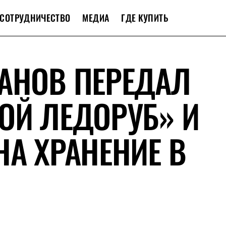
СОТРУДНИЧЕСТВО
МЕДИА
ГДЕ КУПИТЬ
АНОВ ПЕРЕДАЛ
ОЙ ЛЕДОРУБ» И
НА ХРАНЕНИЕ В