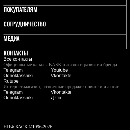
Где купить
ПОКУПАТЕЛЯМ
СОТРУДНИЧЕСТВО
МЕДИА
КОНТАКТЫ
Все контакты
Официальные каналы BASK о жизни и развитии бренда
Telegram
Youtube
Odnoklassniki
Vkontakte
Rutube
Интернет-магазин, розничные продажи: новинки и акции
Telegram
Vkontakte
Odnoklassniki
Дзэн
НПФ БАСК ©1996-2026