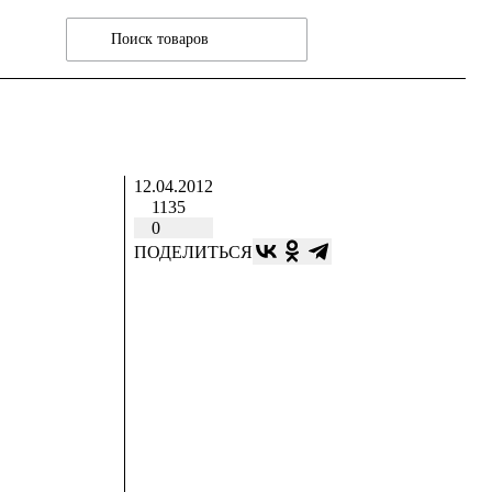
12.04.2012
1135
0
ПОДЕЛИТЬСЯ