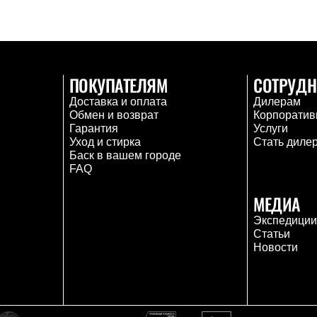
ПОКУПАТЕЛЯМ
СОТРУДН
Доставка и оплата
Дилерам
Обмен и возврат
Корпоратив
Гарантия
Услуги
Уход и стирка
Стать диле
Баск в вашем городе
FAQ
МЕДИА
Экспедици
Статьи
Новости