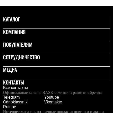
КАТАЛОГ
КОМПАНИЯ
ПОКУПАТЕЛЯМ
СОТРУДНИЧЕСТВО
МЕДИА
КОНТАКТЫ
Все контакты
Официальные каналы BASK о жизни и развитии бренда
Telegram
Youtube
Odnoklassniki
Vkontakte
Rutube
Интернет-магазин, розничные продажи: новинки и акции