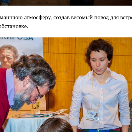
машнюю атмосферу, создав весомый повод для встр
обстановке.