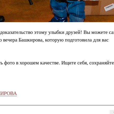
 доказательство этому улыбки друзей! Вы можете са
ю вечера Башкирова, которую подготовила для вас
 фото в хорошем качестве. Ищите себя, сохраняйте
КИРОВА