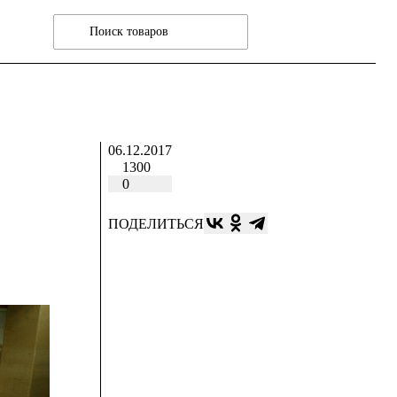
06.12.2017
1300
0
ПОДЕЛИТЬСЯ