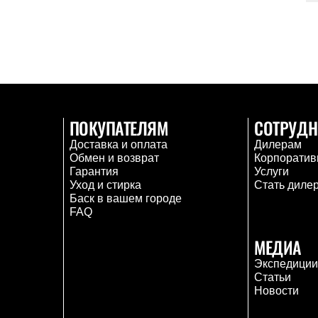
ПОКУПАТЕЛЯМ
СОТРУДН
Доставка и оплата
Дилерам
Обмен и возврат
Корпоратив
Гарантия
Услуги
Уход и стирка
Стать диле
Баск в вашем городе
FAQ
МЕДИА
Экспедици
Статьи
Новости