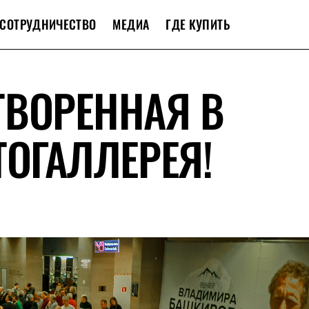
СОТРУДНИЧЕСТВО
МЕДИА
ГДЕ КУПИТЬ
ТВОРЕННАЯ В
ТОГАЛЛЕРЕЯ!