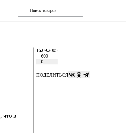
16.09.2005
600
0
ПОДЕЛИТЬСЯ
, что в