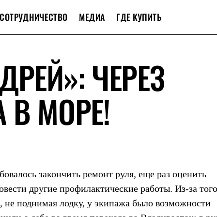
СОТРУДНИЧЕСТВО
МЕДИА
ГДЕ КУПИТЬ
ДРЕЙ»: ЧЕРЕЗ
 В МОРЕ!
ебовалось закончить ремонт руля, еще раз оценить
овести другие профилактические работы. Из-за того
, не поднимая лодку, у экипажа было возможности