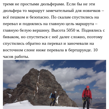
тремя не простыми дюльферами. Если бы не эти
дюльфера то маршрут замечательный для новичков –
всё пешком и безопасно. По скалам спустились на
перевал и поднялись на главную цель маршрута –
главную белую вершину. Высота 5050 м. Поднялись с
биваком, но спуститься с неё далее сложно, поэтому
спустились обратно на перевал и заночевали на
восточном слоне ниже перевала в бергшрунде. 10
часов работы.