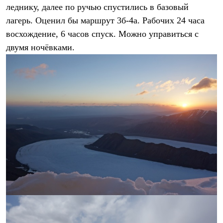
леднику, далее по ручью спустились в базовый
лагерь. Оценил бы маршрут 3б-4а. Рабочих 24 часа
восхождение, 6 часов спуск. Можно управиться с
двумя ночёвками.