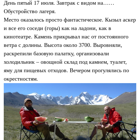
День пятый 17 июля. Завтрак с видом на……
Обустройство лагеря.
Место оказалось просто фантастическое. Кызыл аскер
и все его соседи (горы) как на ладони, как в
кинотеатре. Камень прикрывал нас от постоянного
ветра с долины. Высота около 3700. Выровняли,
раскрепили базовую палатку, организовали
холодильник – овощной склад под камнем, туалет,
яму для пищевых отходов. Вечером прогулялись по
окрестностям.