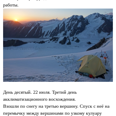
работы.
День десятый. 22 июля. Третий день
акклиматизационного восхождения.
Взошли по снегу на третью вершину. Спуск с неё на
перемычку между вершинами по узкому кулуару