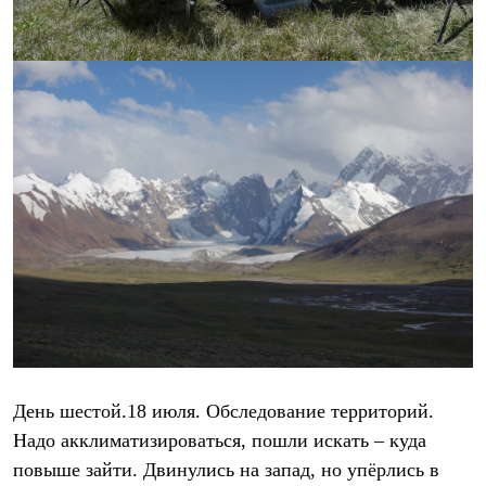
День шестой.18 июля. Обследование территорий.
Надо акклиматизироваться, пошли искать – куда
повыше зайти. Двинулись на запад, но упёрлись в