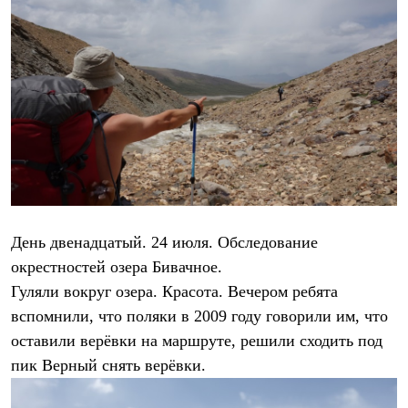
День двенадцатый. 24 июля. Обследование
окрестностей озера Бивачное.
Гуляли вокруг озера. Красота. Вечером ребята
вспомнили, что поляки в 2009 году говорили им, что
оставили верёвки на маршруте, решили сходить под
пик Верный снять верёвки.