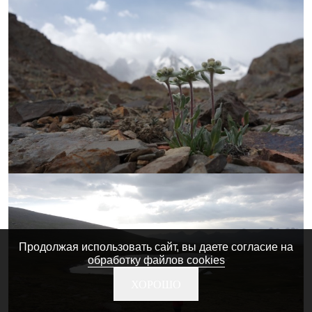
Продолжая использовать сайт, вы даете согласие на
обработку файлов cookies
ХОРОШО