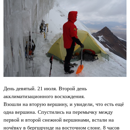
День девятый. 21 июля. Второй день
акклиматизационного восхождения.
Взошли на вторую вершину, и увидели, что есть ещё
одна вершина. Спустились на перемычку между
первой и второй снежной вершинами, встали на
ночёвку в бергшрунде на восточном слоне. 8 часов