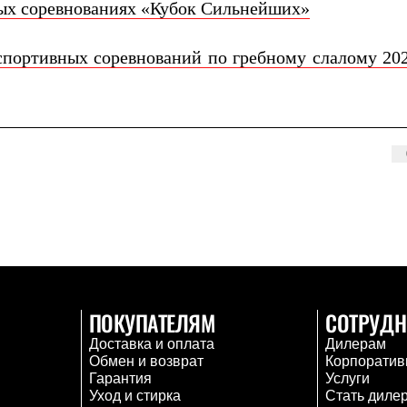
х соревнованиях «Кубок Сильнейших»
портивных соревнований по гребному слалому 202
ПОКУПАТЕЛЯМ
СОТРУДН
Доставка и оплата
Дилерам
Обмен и возврат
Корпоратив
Гарантия
Услуги
Уход и стирка
Стать диле