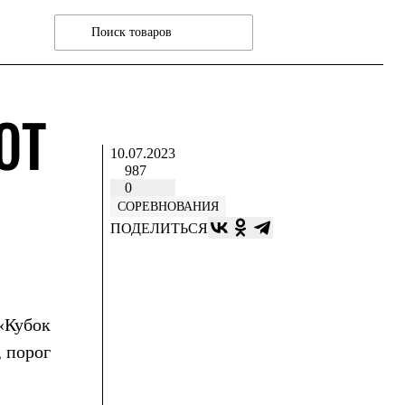
ЮТ
10.07.2023
987
0
СОРЕВНОВАНИЯ
ПОДЕЛИТЬСЯ
«Кубок
, порог