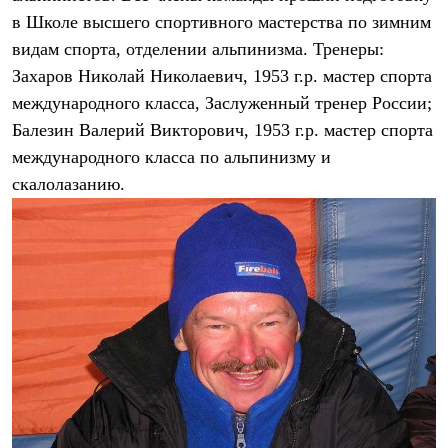
в Школе высшего спортивного мастерства по зимним
видам спорта, отделении альпинизма. Тренеры:
Захаров Николай Николаевич, 1953 г.р. мастер спорта
международного класса, Заслуженный тренер России;
Балезин Валерий Викторович, 1953 г.р. мастер спорта
международного класса по альпинизму и
скалолазанию.