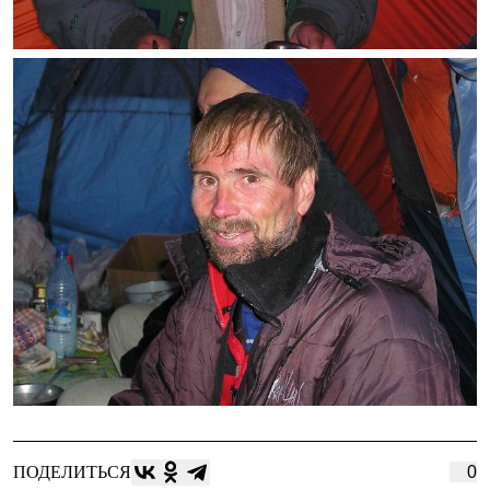
ПОДЕЛИТЬСЯ
0