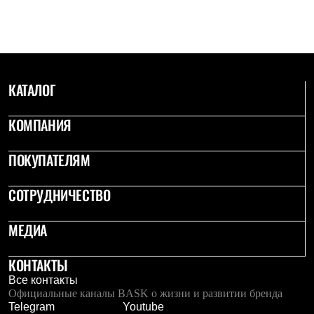
КАТАЛОГ
КОМПАНИЯ
ПОКУПАТЕЛЯМ
СОТРУДНИЧЕСТВО
МЕДИА
КОНТАКТЫ
Все контакты
Официальные каналы BASK о жизни и развитии бренда
Telegram
Youtube