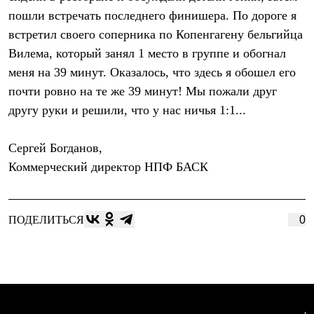
пошли встречать последнего финишера. По дороге я
встретил своего соперника по Копенгагену бельгийца
Вилема, который занял 1 место в группе и обогнал
меня на 39 минут. Оказалось, что здесь я обошел его
почти ровно на те же 39 минут! Мы пожали друг
другу руки и решили, что у нас ничья 1:1...
Сергей Богданов,
Коммерческий директор НПФ БАСК
ПОДЕЛИТЬСЯ
0