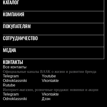
КАТАЛОГ
КОМПАНИЯ
ПОКУПАТЕЛЯМ
СОТРУДНИЧЕСТВО
МЕДИА
КОНТАКТЫ
Все контакты
Официальные каналы BASK о жизни и развитии бренда
Telegram
Youtube
Odnoklassniki
Vkontakte
Rutube
Интернет-магазин, розничные продажи: новинки и акции
Telegram
Vkontakte
Odnoklassniki
Дзэн