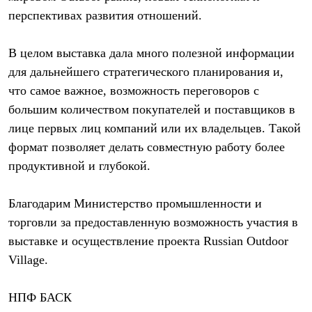
Где купить
перспективах развития отношений.
В целом выставка дала много полезной информации
для дальнейшего стратегического планирования и,
что самое важное, возможность переговоров с
большим количеством покупателей и поставщиков в
лице первых лиц компаний или их владельцев. Такой
формат позволяет делать совместную работу более
продуктивной и глубокой.
Благодарим Министерство промышленности и
торговли за предоставленную возможность участия в
выставке и осуществление проекта Russian Outdoor
Village.
НПФ БАСК