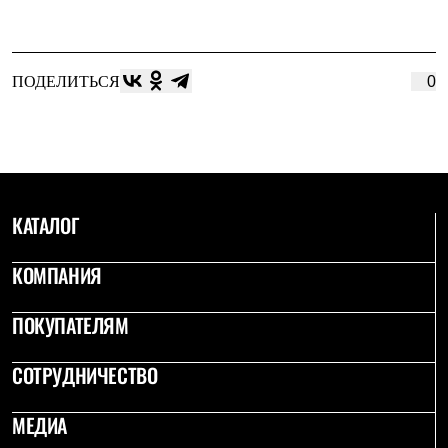
ПОДЕЛИТЬСЯ
0
КАТАЛОГ
КОМПАНИЯ
ПОКУПАТЕЛЯМ
СОТРУДНИЧЕСТВО
МЕДИА