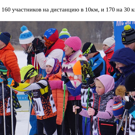
, 160 участников на дистанцию в 10км, и 170 на 30 к