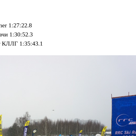
er 1:27:22.8
чи 1:30:52.3
г КЛЛГ 1:35:43.1