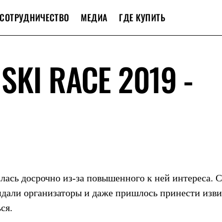
СОТРУДНИЧЕСТВО
МЕДИА
ГДЕ КУПИТЬ
SKI RACE 2019 -
илась досрочно из-за повышенного к ней интереса. 
идали организаторы и даже пришлось принести изв
ся.