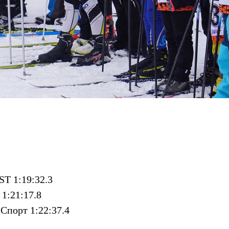
T 1:19:32.3
1:21:17.8
Спорт 1:22:37.4