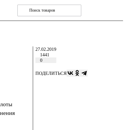
27.02.2019
1441
0
ПОДЕЛИТЬСЯ
Слоты
инения