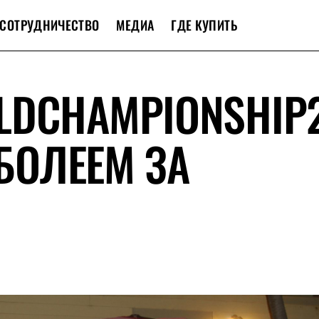
СОТРУДНИЧЕСТВО
МЕДИА
ГДЕ КУПИТЬ
LDCHAMPIONSHIP
 БОЛЕЕМ ЗА