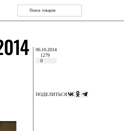
2014
06.10.2014
1279
0
ПОДЕЛИТЬСЯ