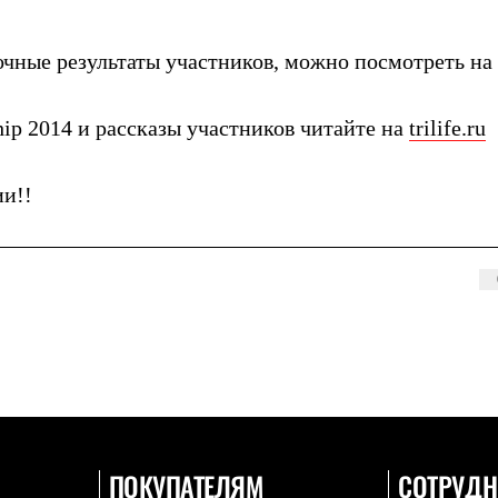
чные результаты участников, можно посмотреть на 
ip 2014 и рассказы участников читайте на
trilife.ru
ии!!
ПОКУПАТЕЛЯМ
СОТРУДН