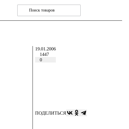
19.01.2006
1447
0
ПОДЕЛИТЬСЯ