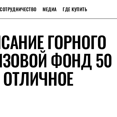
СОТРУДНИЧЕСТВО
МЕДИА
ГДЕ КУПИТЬ
САНИЕ ГОРНОГО
ИЗОВОЙ ФОНД 50
+ ОТЛИЧНОЕ