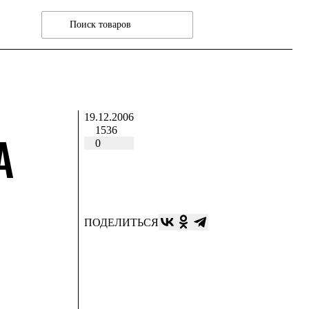
19.12.2006
1536
А
0
ПОДЕЛИТЬСЯ