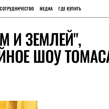
СОТРУДНИЧЕСТВО
МЕДИА
ГДЕ КУПИТЬ
М И ЗЕМЛЕЙ",
ЙНОЕ ШОУ ТОМАС