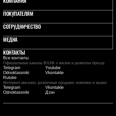
КОМПАНИЯ
ПОКУПАТЕЛЯМ
СОТРУДНИЧЕСТВО
МЕДИА
КОНТАКТЫ
Все контакты
Официальные каналы BASK о жизни и развитии бренда
Telegram
Youtube
Odnoklassniki
Vkontakte
Rutube
Интернет-магазин, розничные продажи: новинки и акции
Telegram
Vkontakte
Odnoklassniki
Дзэн