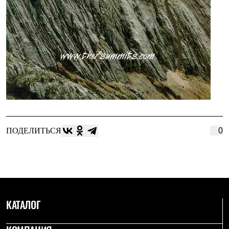
ПОДЕЛИТЬСЯ
0
КАТАЛОГ