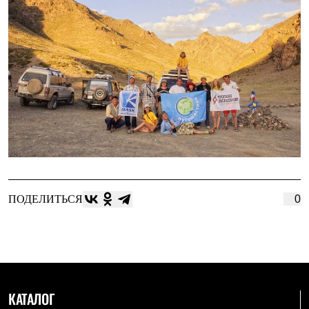
ПОДЕЛИТЬСЯ
0
КАТАЛОГ