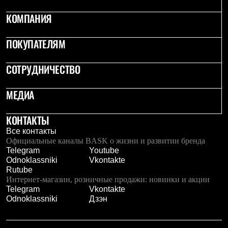
КОМПАНИЯ
ПОКУПАТЕЛЯМ
СОТРУДНИЧЕСТВО
МЕДИА
КОНТАКТЫ
Все контакты
Официальные каналы BASK о жизни и развитии бренда
Telegram
Youtube
Odnoklassniki
Vkontakte
Rutube
Интернет-магазин, розничные продажи: новинки и акции
Telegram
Vkontakte
Odnoklassniki
Дзэн