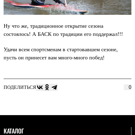
Ну что же, традиционное открытие сезона
состоялось! А БАСК по традиции его поддержал!!!
Удачи всем спортсменам в стартовавшем сезоне,
пусть он принесет вам много-много побед!
ПОДЕЛИТЬСЯ
0
КАТАЛОГ