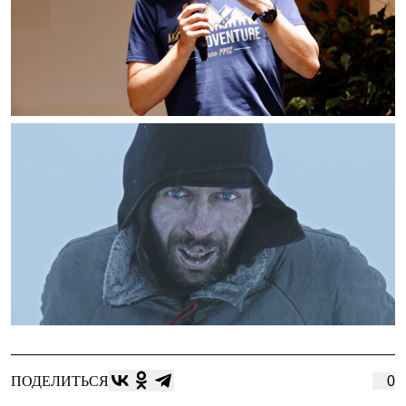
ПОДЕЛИТЬСЯ
0