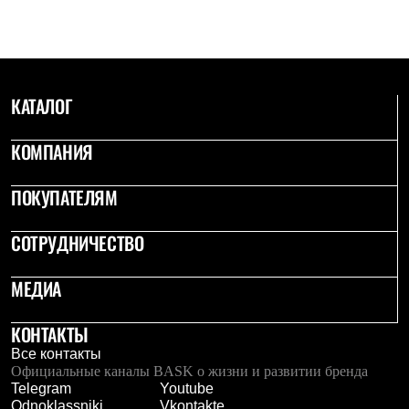
КАТАЛОГ
КОМПАНИЯ
ПОКУПАТЕЛЯМ
СОТРУДНИЧЕСТВО
МЕДИА
КОНТАКТЫ
Все контакты
Официальные каналы BASK о жизни и развитии бренда
Telegram
Youtube
Odnoklassniki
Vkontakte